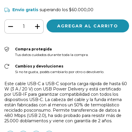
Envío gratis
superando los
$60.000,00
Compra protegida
Tus datos cuidados durante toda la compra.
Cambios y devoluciones
Si no te gusta, podés cambiarlo por otro o devolverlo.
Este cable USB-C a USB-C soporta carga rápida de hasta 60
W (3 A / 20 V) con USB Power Delivery y está certificado
por USB-IF para garantizar compatibilidad con todos los
dispositivos USB-C. La cabeza del cable y la funda interna
están fabricadas con al menos un 50% de termoplástico
reciclado posconsumo. Permite transferencia de datos a
480 Mbps (USB 2.0), ha sido probado para resistir más de
25.000 doblamientos y viene con garantía de 2 años.