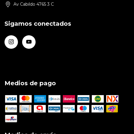
Av Cabildo 4765 3 C
Sigamos conectados
Medios de pago