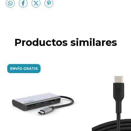
Productos similares
ENVÍO GRATIS