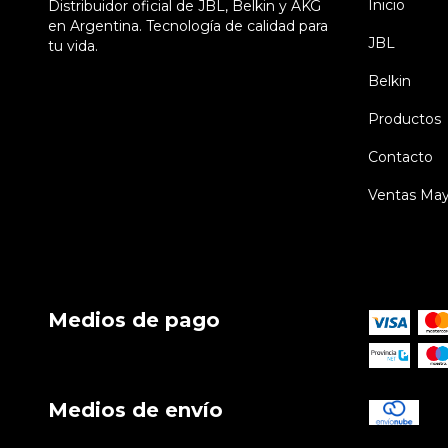
Inicio
Distribuidor oficial de JBL, Belkin y AKG
en Argentina. Tecnología de calidad para
JBL
tu vida.
Belkin
Productos
Contacto
Ventas May
Medios de pago
Medios de envío