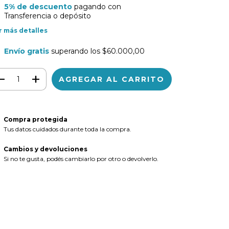
5% de descuento
pagando con
Transferencia o depósito
r más detalles
Envío gratis
superando los
$60.000,00
Compra protegida
Tus datos cuidados durante toda la compra.
Cambios y devoluciones
Si no te gusta, podés cambiarlo por otro o devolverlo.