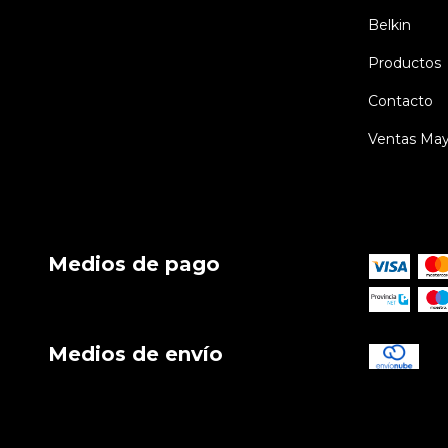
Belkin
Productos
Contacto
Ventas May
Medios de pago
Medios de envío